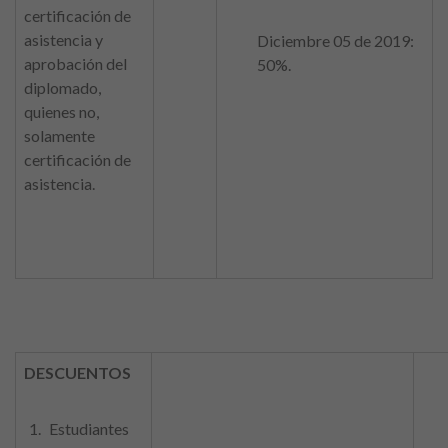
certificación de
asistencia y
Diciembre 05 de 2019:
aprobación del
50%.
diplomado,
quienes no,
solamente
certificación de
asistencia.
DESCUENTOS
Estudiantes