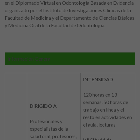
en el Diplomado Virtual en Odontología Basada en Evidencia
organizado por el Instituto de Investigaciones Clínicas de la
Facultad de Medicina y el Departamento de Ciencias Básicas
y Medicina Oral de la Facultad de Odontología.
Información General
INTENSIDAD
120 horas en 13
semanas. 50 horas de
DIRIGIDO A
trabajo en línea y el
resto en actividades en
Profesionales y
el aula, lecturas
especialistas de la
salud oral, profesores,
INICIA: 14
de