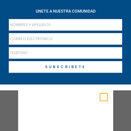
UNETE A NUESTRA COMUNIDAD
SUBSCRIBETE