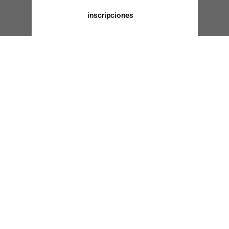
inscripciones