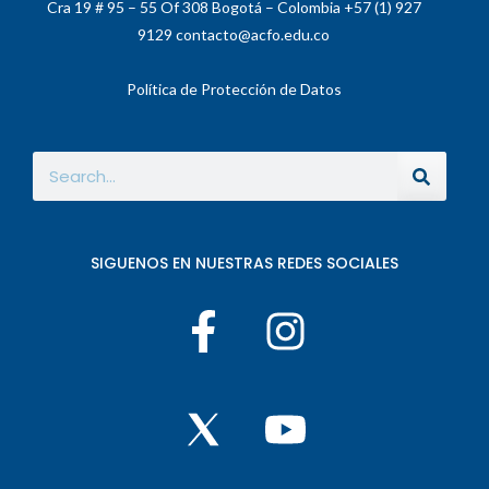
Cra 19 # 95 – 55 Of 308 Bogotá – Colombia +57 (1) 927
9129 contacto@acfo.edu.co
Política de Protección de Datos
SIGUENOS EN NUESTRAS REDES SOCIALES