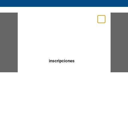
inscripciones