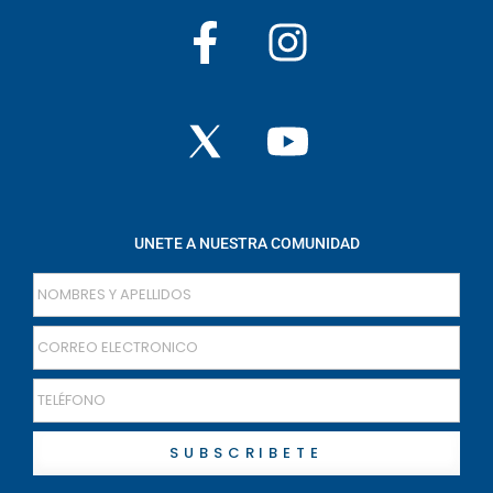
UNETE A NUESTRA COMUNIDAD
SUBSCRIBETE