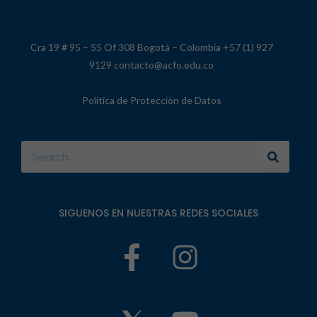
Cra 19 # 95 – 55 Of 308 Bogotá – Colombia +57 (1) 927
9129 contacto@acfo.edu.co
Política de Protección de Datos
SIGUENOS EN NUESTRAS REDES SOCIALES