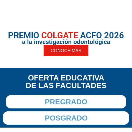
PREMIO
COLGATE
ACFO 2026
a la investigación odontológica
CONOCE MÁS
OFERTA EDUCATIVA
DE LAS FACULTADES
PREGRADO
POSGRADO