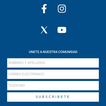
UNETE A NUESTRA COMUNIDAD
SUBSCRIBETE