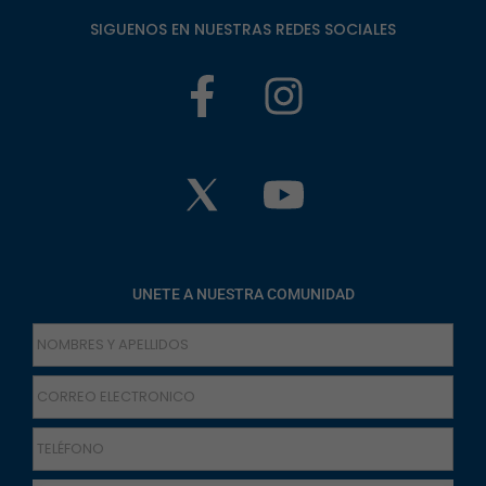
SIGUENOS EN NUESTRAS REDES SOCIALES
UNETE A NUESTRA COMUNIDAD