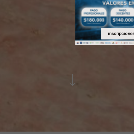
inscripcione