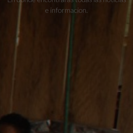
e informacion.