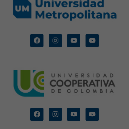
CONOCE MÁS
METROPOLITANA
UNIVERSIDAD
CONOCE MÁS
DE COLOMBIA
UNIVERSIDAD COOPERATIVA