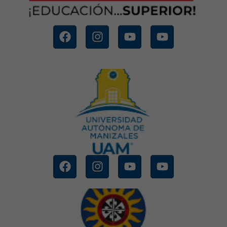
CONOCE MÁS
MANIZALES
UNIVERSIDAD AUTONOMA DE
CONOCE MÁS