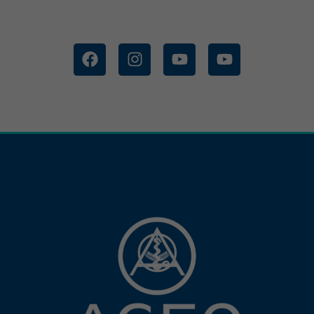
FUNDACION UNIVERSITARIA