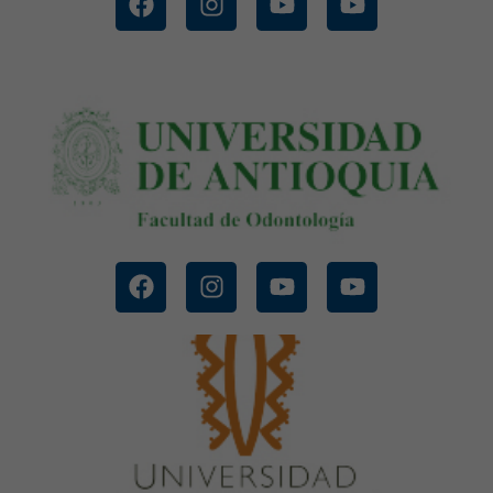
CONOCE MÁS
UNIVERSIDAD DE ANTIOQUIA
CONOCE MÁS
UNIVERSIDAD EL BOSQUE