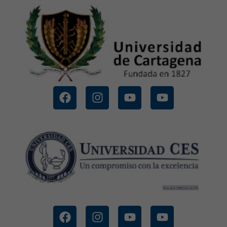
CONOCE MÁS
UNIVERSIDAD DE CARTAGENA
CONOCE MÁS
UNIVERSIDAD CES