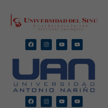
CONOCE MÁS
UNIVERSIDAD DEL SINU
CONOCE MÁS
NARIÑO
UNIVERSIDAD ANTONIO