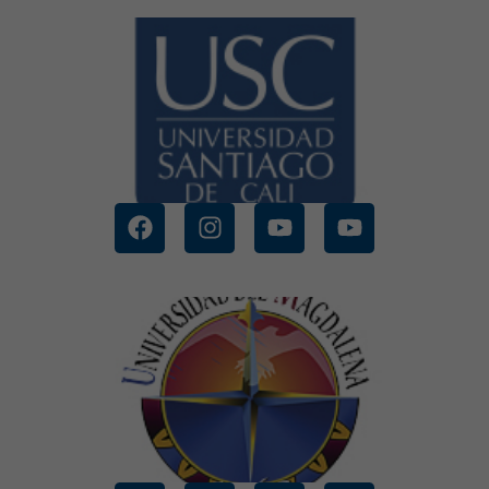
CONOCE MÁS
CALI
UNIVERSIDAD SANTIAGO DE
CONOCE MÁS
MAGDALENA
UNIVERSIDAD DEL