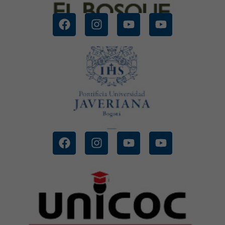
CONOCE MÁS
UNIVERSIDAD JAVERIANA
CONOCE MÁS
UNIVERSIDAD UNICOC