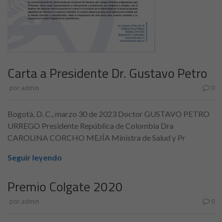
Carta a Presidente Dr. Gustavo Petro
por
admin
0
Bogotá, D. C., marzo 30 de 2023 Doctor GUSTAVO PETRO
URREGO Presidente República de Colombia Dra
CAROLINA CORCHO MEJÍA Ministra de Salud y Pr
Seguir leyendo
Premio Colgate 2020
por
admin
0