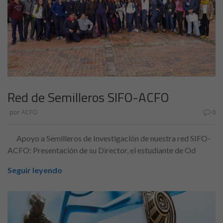
Red de Semilleros SIFO-ACFO
por
ACFO
0
Apoyo a Semilleros de Investigación de nuestra red SIFO-
ACFO: Presentación de su Director, el estudiante de Od
Seguir leyendo