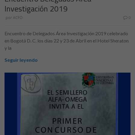
Investigación 2019
por
ACFO
0
Encuentro de Delegados Área Investigación 2019 celebrado
en Bogotá D. C. los días 22 y 23 de Abril en el Hotel Sheraton
y la
Seguir leyendo