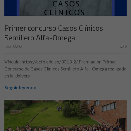
Primer concurso Casos Clínicos
Semillero Alfa-Omega
por
ACFO
0
Vínculo: https://acfo.edu.co/3013-2/ Premiación Primer
Concurso de Casos Clínicos Semillero Alfa - Omega realizado
en la Univers
Seguir leyendo