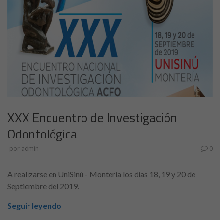
XXX Encuentro de Investigación
Odontológica
por
admin
0
A realizarse en UniSinú - Montería los días 18, 19 y 20 de
Septiembre del 2019.
Seguir leyendo