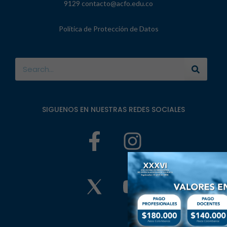
9129 contacto@acfo.edu.co
Política de Protección de Datos
SIGUENOS EN NUESTRAS REDES SOCIALES