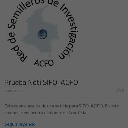
Prueba Noti SIFO-ACFO
por
admin
0
Esta es una prueba de una noticia para SIFO-ACFO, En este
campo se encuentra el bloque de la noticia.
Seguir leyendo