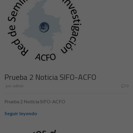
Prueba 2 Noticia SIFO-ACFO
por
admin
0
Prueba 2 Noticia SIFO-ACFO
Seguir leyendo