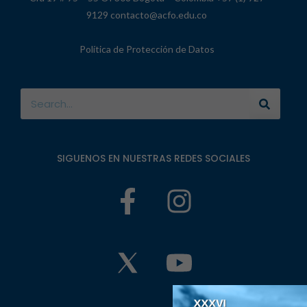
9129 contacto@acfo.edu.co
Política de Protección de Datos
SIGUENOS EN NUESTRAS REDES SOCIALES