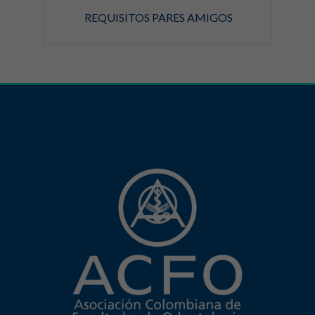
REQUISITOS PARES AMIGOS