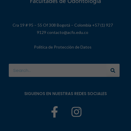
Cra 19 # 95 – 55 Of 308 Bogotá – Colombia +57 (1) 927
9129 contacto@acfo.edu.co
Política de Protección de Datos
SIGUENOS EN NUESTRAS REDES SOCIALES