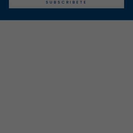
SUBSCRIBETE