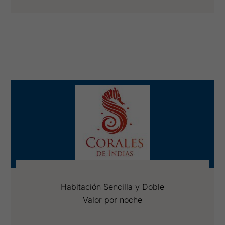
Habitación Sencilla y Doble
Valor por noche