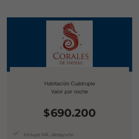
Habitación Cuádruple
Valor por noche
690.200
$
Incluye IVA, desayuno