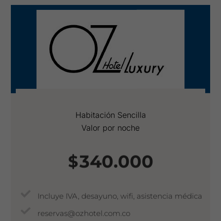
Habitación Sencilla
Valor por noche
340.000
$
Incluye IVA, desayuno, wifi, asistencia médica
reservas@ozhotel.com.co