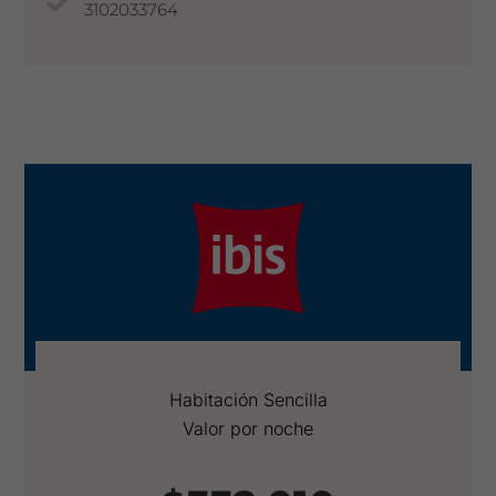
3102033764
Habitación Sencilla
Valor por noche