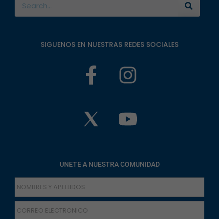
SIGUENOS EN NUESTRAS REDES SOCIALES
UNETE A NUESTRA COMUNIDAD