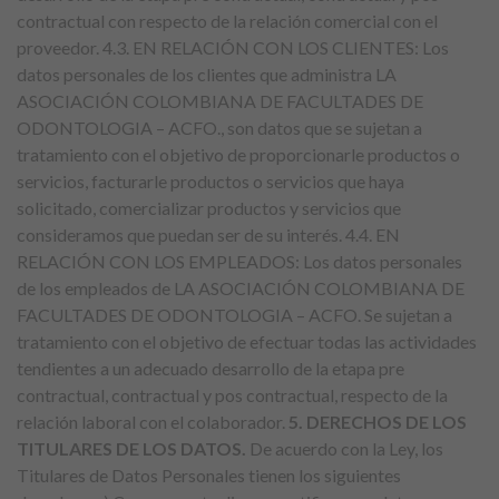
contractual con respecto de la relación comercial con el
proveedor. 4.3. EN RELACIÓN CON LOS CLIENTES: Los
datos personales de los clientes que administra LA
ASOCIACIÓN COLOMBIANA DE FACULTADES DE
ODONTOLOGIA – ACFO., son datos que se sujetan a
tratamiento con el objetivo de proporcionarle productos o
servicios, facturarle productos o servicios que haya
solicitado, comercializar productos y servicios que
consideramos que puedan ser de su interés. 4.4. EN
RELACIÓN CON LOS EMPLEADOS: Los datos personales
de los empleados de LA ASOCIACIÓN COLOMBIANA DE
FACULTADES DE ODONTOLOGIA – ACFO. Se sujetan a
tratamiento con el objetivo de efectuar todas las actividades
tendientes a un adecuado desarrollo de la etapa pre
contractual, contractual y pos contractual, respecto de la
relación laboral con el colaborador.
5. DERECHOS DE LOS
TITULARES DE LOS DATOS.
De acuerdo con la Ley, los
Titulares de Datos Personales tienen los siguientes