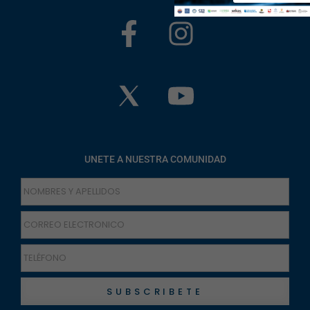
UNETE A NUESTRA COMUNIDAD
SUBSCRIBETE