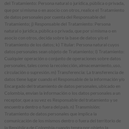
del Tratamiento: Persona natural o jurídica, pública o privada,
que por sí misma o en asocio con otros, realice el Tratamiento
de datos personales por cuenta del Responsable del
Tratamiento; j) Responsable del Tratamiento: Persona
natural o jurídica, pública o privada, que por sí misma o en
asocio con otros, decida sobre la base de datos y/o el
Tratamiento de los datos; k) Titular: Persona natural cuyos
datos personales sean objeto de Tratamiento; l) Tratamiento:
Cualquier operación o conjunto de operaciones sobre datos
personales, tales como la recolección, almacenamiento, uso,
circulación o supresión. m) Transferencia: La transferencia de
datos tiene lugar cuando el Responsable de la información y/o
Encargado del tratamiento de datos personales, ubicado en
Colombia, envían la información o los datos personales a un
receptor, que a su vez es Responsable del tratamiento y se
encuentra dentro o fuera del país. n) Transmisión:
Tratamiento de datos personales que implica la
comunicación de los mismos dentro o fuera del territorio de
la República de Colombia cuando tenga por objeto la