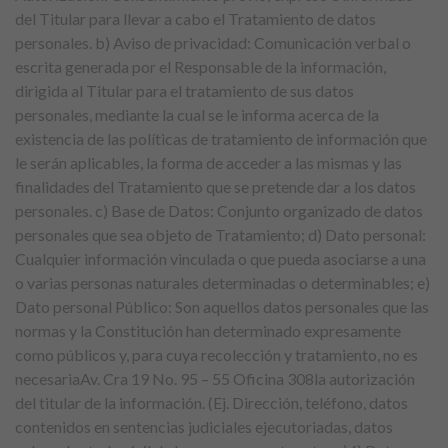
del Titular para llevar a cabo el Tratamiento de datos
personales. b) Aviso de privacidad: Comunicación verbal o
escrita generada por el Responsable de la información,
dirigida al Titular para el tratamiento de sus datos
personales, mediante la cual se le informa acerca de la
existencia de las políticas de tratamiento de información que
le serán aplicables, la forma de acceder a las mismas y las
finalidades del Tratamiento que se pretende dar a los datos
personales. c) Base de Datos: Conjunto organizado de datos
personales que sea objeto de Tratamiento; d) Dato personal:
Cualquier información vinculada o que pueda asociarse a una
o varias personas naturales determinadas o determinables; e)
Dato personal Público: Son aquellos datos personales que las
normas y la Constitución han determinado expresamente
como públicos y, para cuya recolección y tratamiento, no es
necesariaAv. Cra 19 No. 95 – 55 Oficina 308la autorización
del titular de la información. (Ej. Dirección, teléfono, datos
contenidos en sentencias judiciales ejecutoriadas, datos