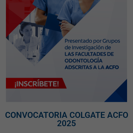
CONVOCATORIA COLGATE ACFO
2025