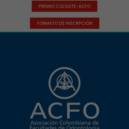
PREMIO COLGATE-ACFO
FORMATO DE INSCRPCIÓN