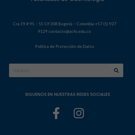
Cra 19 # 95 – 55 Of 308 Bogotá – Colombia +57 (1) 927
9129 contacto@acfo.edu.co
Política de Protección de Datos
SIGUENOS EN NUESTRAS REDES SOCIALES