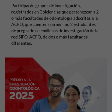
Participarán grupos de investigación,
registrados en Colciencias que pertenezcan a 2
o más
facultades de odontología adscritas a la
ACFO, que cuenten con mínimo 2 estudiantes
de pregrado
o semilleros de investigación de la
red SIFO-ACFO, de dos o más facultades
diferentes.