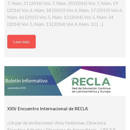
7, Núm. 21 (2016) Vol. 7, Núm. 20 (2016) Vol. 7, Núm. 19
(2016) Vol. 6, Núm. 18 (2015) Vol. 6, Núm. 17 (2015) Vol. 6,
Núm. 16 (2015) Vol. 5, Núm. 15 (2014) Vol. 5, Núm. 14
(2014) Vol. 5, Núm. 13 (2014) Vol. 4, Núm. 12 […]
Leer más
XXIV Encuentro Internacional de RECLA
¡Un par de invitaciones! Amy Heitzman, Directora
Ejecutiva Adjunta y Directora de Aprendizaje – UPCEA,