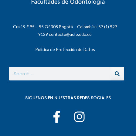
Cra 19 # 95 – 55 Of 308 Bogotá – Colombia +57 (1) 927
9129 contacto@acfo.edu.co
Política de Protección de Datos
SIGUENOS EN NUESTRAS REDES SOCIALES