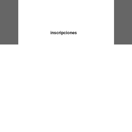
inscripciones