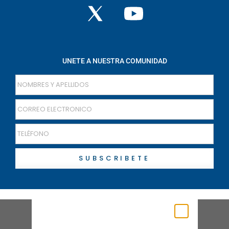
UNETE A NUESTRA COMUNIDAD
SUBSCRIBETE