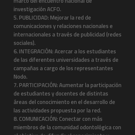
marco del encuentro nacional de
investigación ACFO.
5. PUBLICIDAD: Mejorar la red de
comunicaciones y relaciones nacionales e
internacionales a través de publicidad (redes
sociales).
6. INTEGRACIÓN: Acercar a los estudiantes
de las diferentes universidades a través de
campañas a cargo de los representantes
Nodo.
7. PARTICIPACIÓN: Aumentar la participación
de estudiantes y docentes de distintas
áreas del conocimiento en el desarrollo de
las actividades propuesta por la red.
8. COMUNICACIÓN: Conectar con más
miembros de la comunidad odontológica con