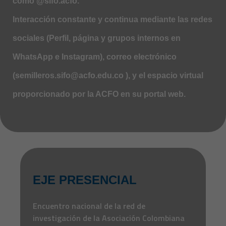
como @sifo.acfo.
Interacción constante y continua mediante las redes
sociales (Perfil, página y grupos internos en
WhatsApp e Instagram), correo electrónico
(semilleros.sifo@acfo.edu.co ), y el espacio virtual
proporcionado por la ACFO en su portal web.
EJE PRESENCIAL
Encuentro nacional de la red de
investigación de la Asociación Colombiana