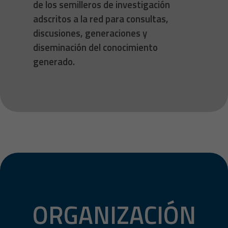
de los semilleros de investigación
adscritos a la red para consultas,
discusiones, generaciones y
diseminación del conocimiento
generado.
ORGANIZACIÓN