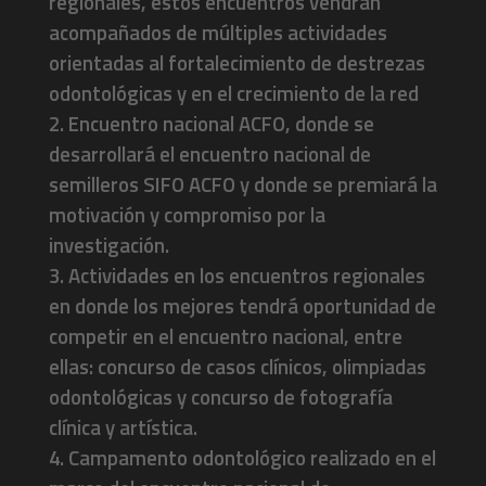
regionales, estos encuentros vendrán
acompañados de múltiples actividades
orientadas al fortalecimiento de destrezas
odontológicas y en el crecimiento de la red
2. Encuentro nacional ACFO, donde se
desarrollará el encuentro nacional de
semilleros SIFO ACFO y donde se premiará la
motivación y compromiso por la
investigación.
3. Actividades en los encuentros regionales
en donde los mejores tendrá oportunidad de
competir en el encuentro nacional, entre
ellas: concurso de casos clínicos, olimpiadas
odontológicas y concurso de fotografía
clínica y artística.
4. Campamento odontológico realizado en el