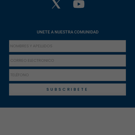
UNETE A NUESTRA COMUNIDAD
SUBSCRIBETE