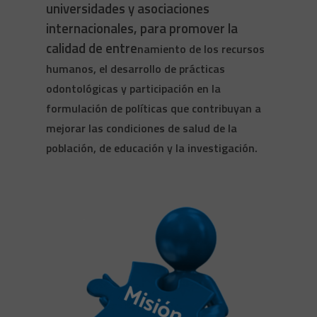
universidades y asociaciones
internacionales, para promover la
calidad de entre
namiento de los recursos
humanos, el desarrollo de prácticas
odontológicas y participación en la
formulación de políticas que contribuyan a
mejorar las condiciones de salud de la
población, de educación y la investigación.