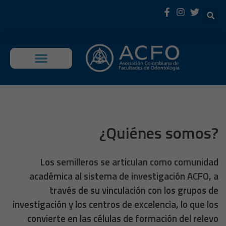
OFERTA EDUCATIVA
¿Quiénes somos?
Los semilleros se articulan como comunidad
académica al sistema de investigación ACFO, a
través de su vinculación con los grupos de
investigación y los centros de excelencia, lo que los
convierte en las células de formación del relevo