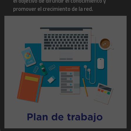
el objetivo de difundir el conocimiento y
promover el crecimiento de la red.