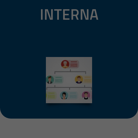
INTERNA