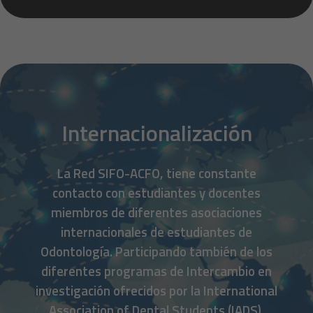
Internacionalización
La Red SIFO-ACFO, tiene constante
contacto con estudiantes y docentes
miembros de diferentes asociaciones
internacionales de estudiantes de
Odontología. Participando también de los
diferentes programas de Intercambio en
investigación ofrecidos por la International
Association of Dental Students (IADS).