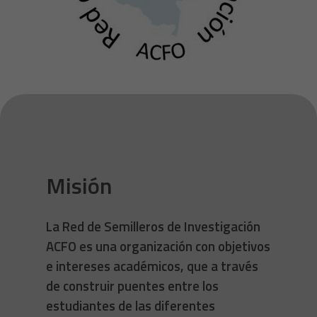
Misión
La Red de Semilleros de Investigación
ACFO es una organización con objetivos
e intereses académicos, que a través
de construir puentes entre los
estudiantes de las diferentes