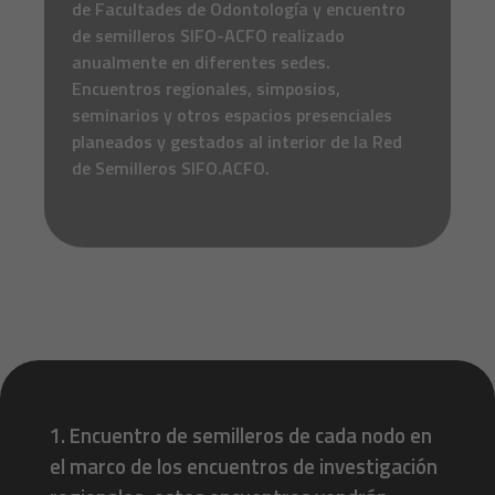
de Facultades de Odontología y encuentro
de semilleros SIFO-ACFO realizado
anualmente en diferentes sedes.
Encuentros regionales, simposios,
seminarios y otros espacios presenciales
planeados y gestados al interior de la Red
de Semilleros SIFO.ACFO.
1. Encuentro de semilleros de cada nodo en
el marco de los encuentros de investigación