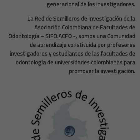
generacional de los investigadores.
La Red de Semilleros de Investigación de la
Asociación Colombiana de Facultades de
Odontología – SIFO.ACFO -, somos una Comunidad
de aprendizaje constituida por profesores
investigadores y estudiantes de las facultades de
odontología de universidades colombianas para
promover la investigación.