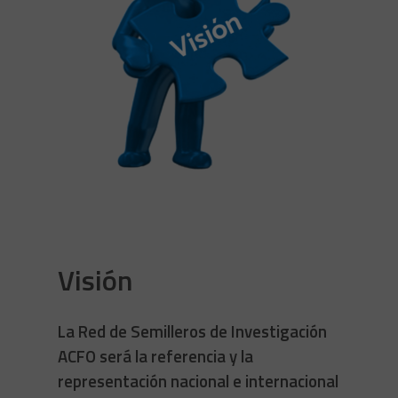
Visión
La Red de Semilleros de Investigación
ACFO será la referencia y la
representación nacional e internacional