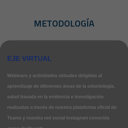
METODOLOGÍA
EJE VIRTUAL
Webinars y actividades virtuales dirigidas al
aprendizaje de diferentes áreas de la odontología,
salud basada en la evidencia e investigación
realizadas a través de nuestra plataforma oficial de
Teams y nuestra red social Instagram conocida