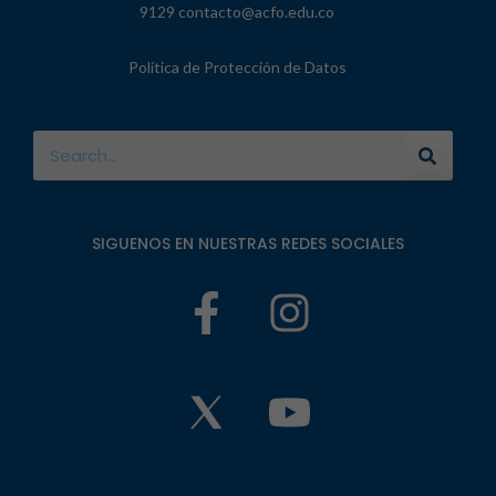
UNETE A NUESTRA COMUNIDAD
SUBSCRIBETE