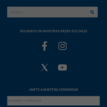
SIGUENOS EN NUESTRAS REDES SOCIALES
UNETE A NUESTRA COMUNIDAD