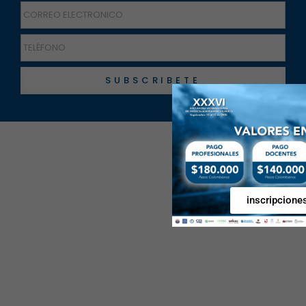
SUBSCRIBETE
inscripcione