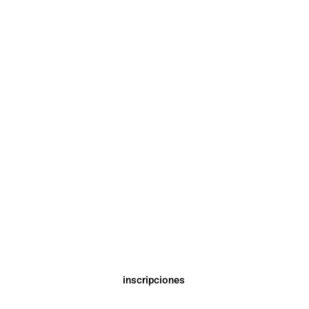
inscripciones