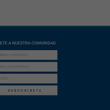
ETE A NUESTRA COMUNIDAD
SUBSCRIBETE