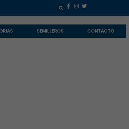
ORIAS
SEMILLEROS
CONTACTO