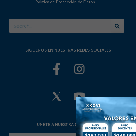
Política de Protección de Datos
SIGUENOS EN NUESTRAS REDES SOCIALES
UNETE A NUESTRA COMUNIDAD