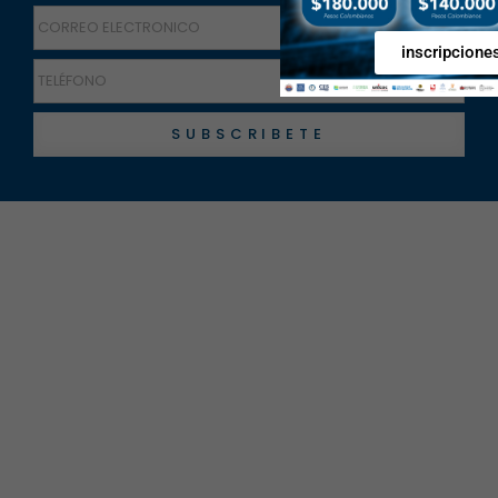
inscripcione
SUBSCRIBETE