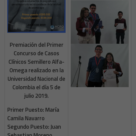
Premiación del Primer
Concurso de Casos
Clínicos Semillero Alfa-
Omega realizado en la
Universidad Nacional de
Colombia el día 5 de
julio 2019.
Primer Puesto: María
Camila Navarro
Segundo Puesto: Juan
Sebastian Moreno