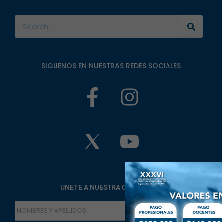
SIGUENOS EN NUESTRAS REDES SOCIALES
UNETE A NUESTRA COMUNIDAD