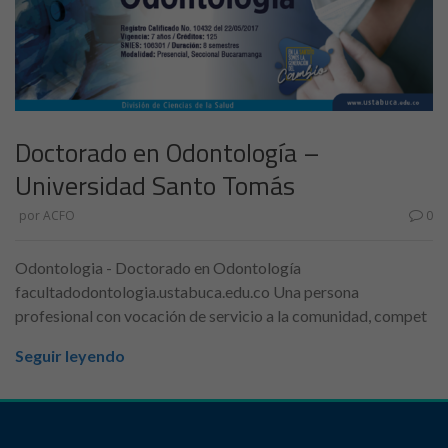
Doctorado en Odontología –
Universidad Santo Tomás
por
ACFO
0
Odontologia - Doctorado en Odontología
facultadodontologia.ustabuca.edu.co Una persona
profesional con vocación de servicio a la comunidad, compet
Seguir leyendo