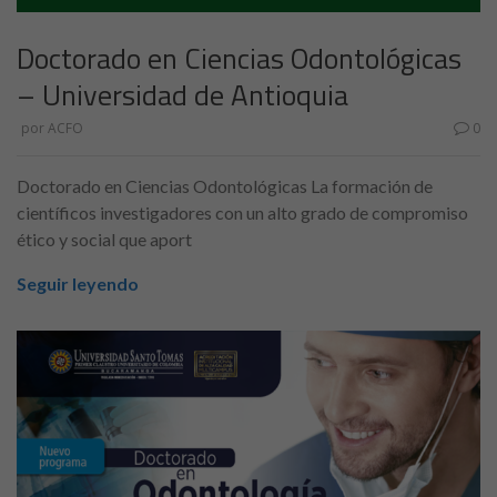
Doctorado en Ciencias Odontológicas
– Universidad de Antioquia
por
ACFO
0
Doctorado en Ciencias Odontológicas La formación de
científicos investigadores con un alto grado de compromiso
ético y social que aport
Seguir leyendo