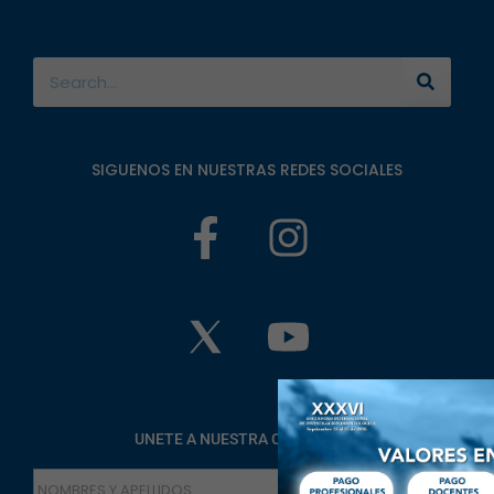
SIGUENOS EN NUESTRAS REDES SOCIALES
UNETE A NUESTRA COMUNIDAD