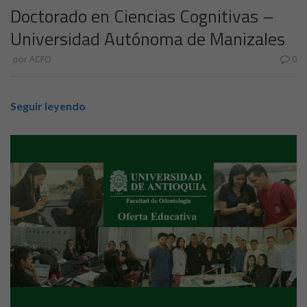
Doctorado en Ciencias Cognitivas –
Universidad Autónoma de Manizales
por
ACFO
0
Seguir leyendo