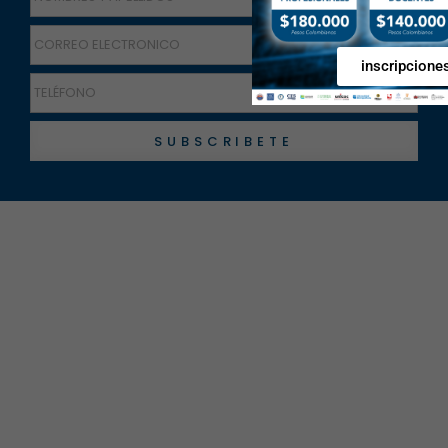
inscripcione
SUBSCRIBETE