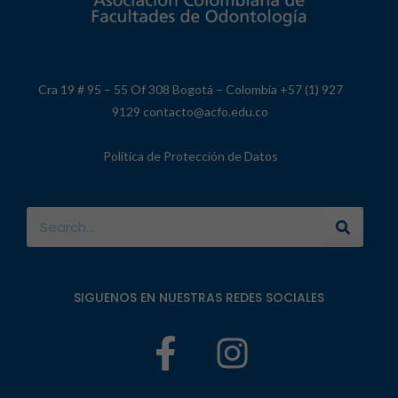
Cra 19 # 95 – 55 Of 308 Bogotá – Colombia +57 (1) 927
9129 contacto@acfo.edu.co
Política de Protección de Datos
SIGUENOS EN NUESTRAS REDES SOCIALES