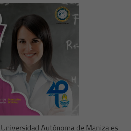
 Universidad Autónoma de Manizales