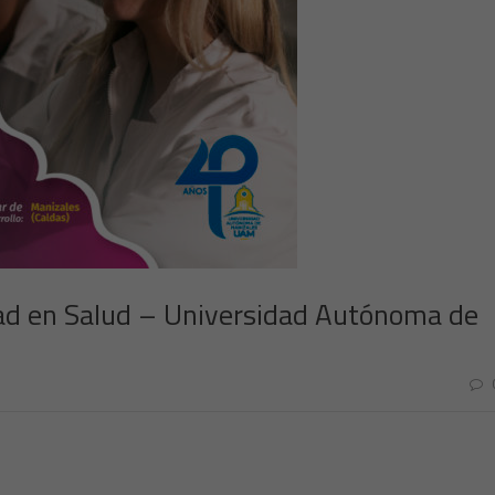
dad en Salud – Universidad Autónoma de