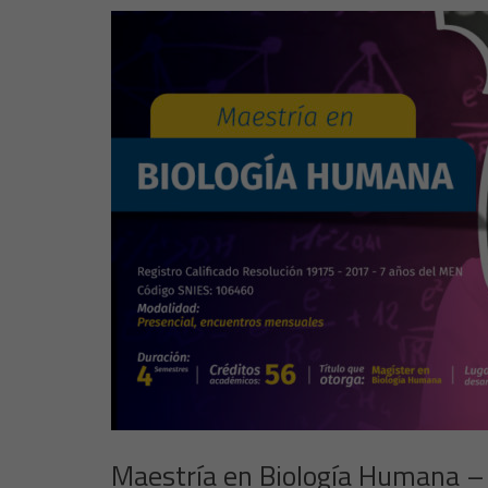
Maestría en Biología Humana –