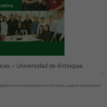
icas – Universidad de Antioquia
gadores con compromiso social y ético, capaces de participar