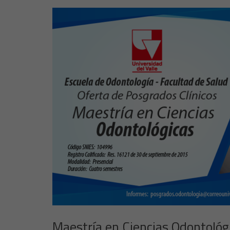
Maestría en Ciencias Odontológi