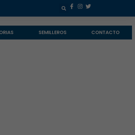
ORIAS
SEMILLEROS
CONTACTO