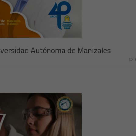
niversidad Autónoma de Manizales