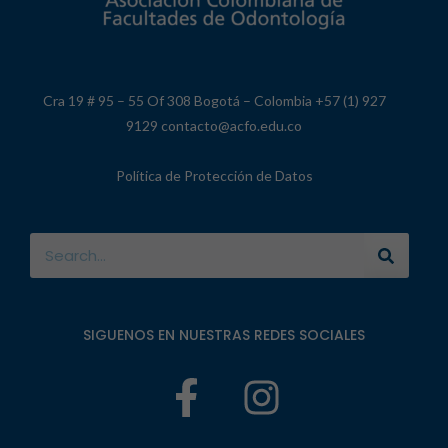
Cra 19 # 95 – 55 Of 308 Bogotá – Colombia +57 (1) 927
9129 contacto@acfo.edu.co
Política de Protección de Datos
SIGUENOS EN NUESTRAS REDES SOCIALES