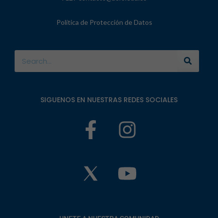
Política de Protección de Datos
SIGUENOS EN NUESTRAS REDES SOCIALES