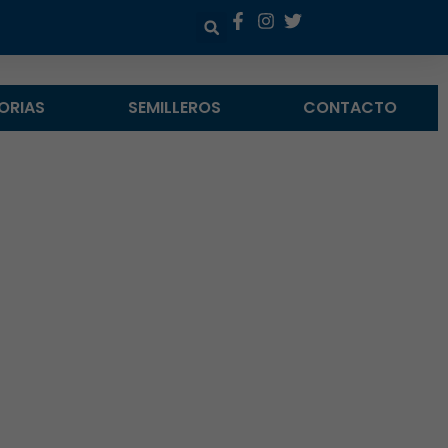
ORIAS
SEMILLEROS
CONTACTO