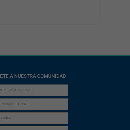
ETE A NUESTRA COMUNIDAD