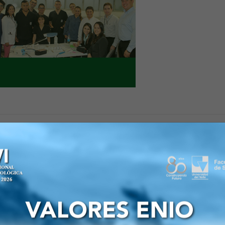
Especialidad clínica