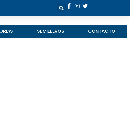
ORIAS
SEMILLEROS
CONTACTO