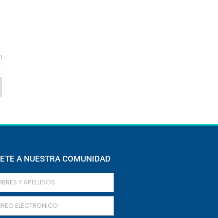
0
ETE A NUESTRA COMUNIDAD