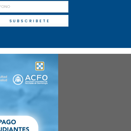
SUBSCRIBETE