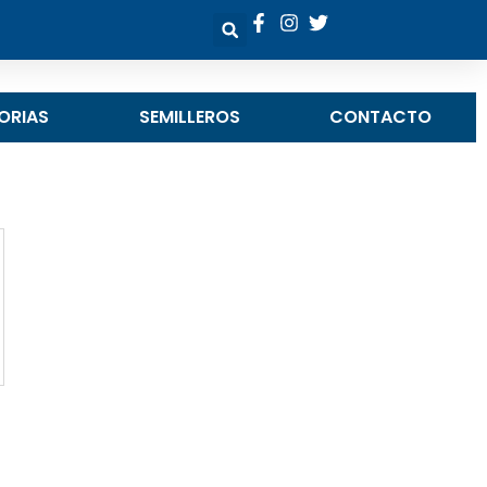
ORIAS
SEMILLEROS
CONTACTO