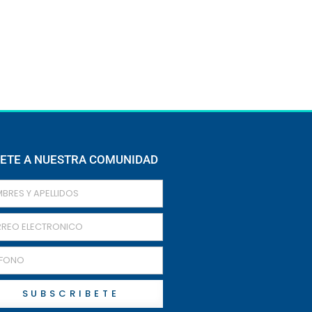
ETE A NUESTRA COMUNIDAD
SUBSCRIBETE