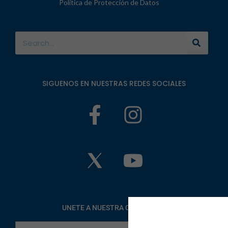
Política de Protección de Datos
SIGUENOS EN NUESTRAS REDES SOCIALES
UNETE A NUESTRA COMUNIDAD