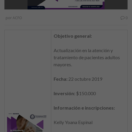
por
ACFO
0
Objetivo general:
Actualización en la atención y
tratamiento de pacientes adultos
mayores.
Fecha:
22 octubre 2019
Inversión:
$150.000
Información e inscripciones:
Kelly Yoana Espinal