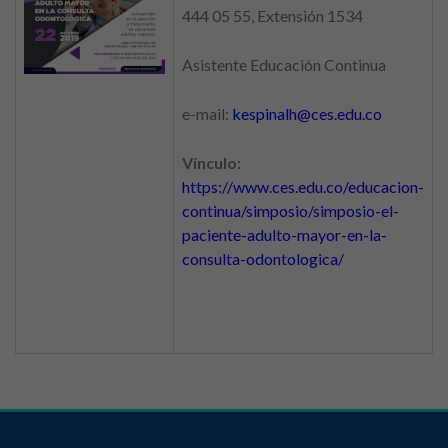
444 05 55, Extensión 1534
Asistente Educación Continua
e-mail:
kespinalh@ces.edu.co
Vínculo:
https://www.ces.edu.co/educacion-
continua/simposio/simposio-el-
paciente-adulto-mayor-en-la-
consulta-odontologica/