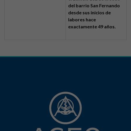
del barrio San Fernando
desde sus inicios de
labores hace
exactamente 49 años.