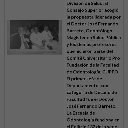
División de Salud. El
Consejo Superior acogió
la propuesta liderada por
el Doctor José Fernando
Barreto, Odontólogo
Magister en Salud Pública
y los demás profesores
que hicieron parte del
Comité Universitario Pro
Fundación de la Facultad
de Odontología, CUPFO.
El primer Jefe de
Departamento, con
categoría de Decano de
Facultad fue el Doctor
José Fernando Barreto.
La Escuela de
Odontología funciona en
el Edificio 132 de la sede