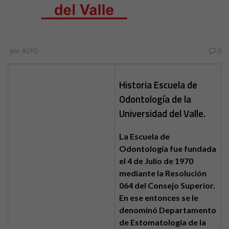
por
ACFO
0
Historia Escuela de
Odontología de la
Universidad del Valle.
La Escuela de
Odontología fue fundada
el 4 de Julio de 1970
mediante la Resolución
064 del Consejo Superior.
En ese entonces se le
denominó Departamento
de Estomatología de la